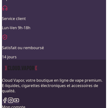
Service client
Lun-Ven 9h-18h
Satisfait ou remboursé
14 jours
Cloud Vapor, votre boutique en ligne de vape premium.
E-liquides, cigarettes électroniques et accessoires de
qualité.
Mon compte