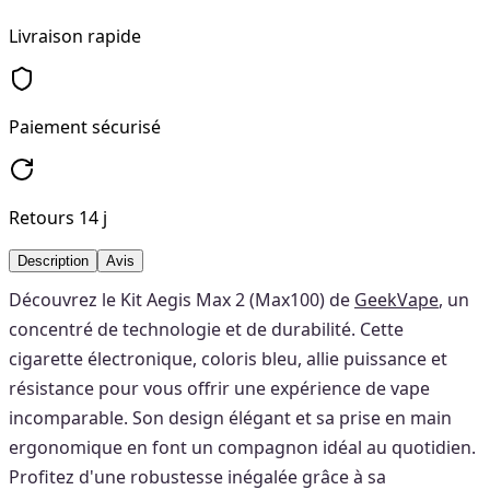
Livraison rapide
Paiement sécurisé
Retours 14 j
Description
Avis
Découvrez le Kit Aegis Max 2 (Max100) de
GeekVape
, un
concentré de technologie et de durabilité. Cette
cigarette électronique, coloris bleu, allie puissance et
résistance pour vous offrir une expérience de vape
incomparable. Son design élégant et sa prise en main
ergonomique en font un compagnon idéal au quotidien.
Profitez d'une robustesse inégalée grâce à sa