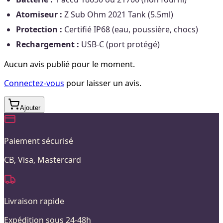
Atomiseur :
Z Sub Ohm 2021 Tank (5.5ml)
Protection :
Certifié IP68 (eau, poussière, chocs)
Rechargement :
USB-C (port protégé)
Aucun avis publié pour le moment.
Connectez-vous
pour laisser un avis.
Ajouter
Paiement sécurisé
CB, Visa, Mastercard
Livraison rapide
Expédition sous 24-48h