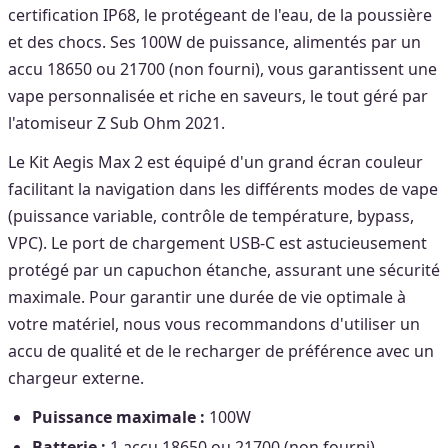
certification IP68, le protégeant de l'eau, de la poussière
et des chocs. Ses 100W de puissance, alimentés par un
accu 18650 ou 21700 (non fourni), vous garantissent une
vape personnalisée et riche en saveurs, le tout géré par
l'atomiseur Z Sub Ohm 2021.
Le Kit Aegis Max 2 est équipé d'un grand écran couleur
facilitant la navigation dans les différents modes de vape
(puissance variable, contrôle de température, bypass,
VPC). Le port de chargement USB-C est astucieusement
protégé par un capuchon étanche, assurant une sécurité
maximale. Pour garantir une durée de vie optimale à
votre matériel, nous vous recommandons d'utiliser un
accu de qualité et de le recharger de préférence avec un
chargeur externe.
Puissance maximale :
100W
Batterie :
1 accu 18650 ou 21700 (non fourni)