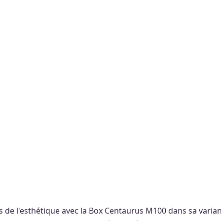
es de l'esthétique avec la Box Centaurus M100 dans sa vari