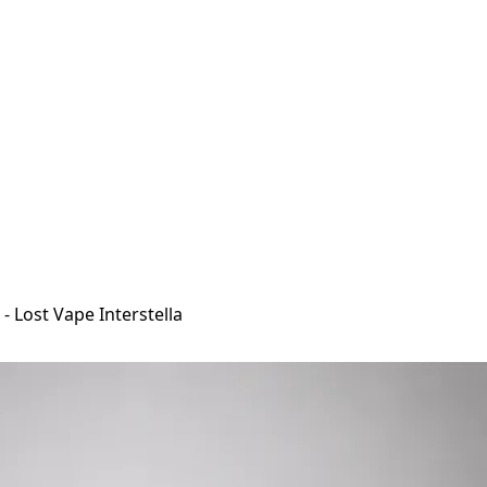
 Lost Vape Interstella