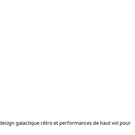
 design galactique rétro et performances de haut vol pour