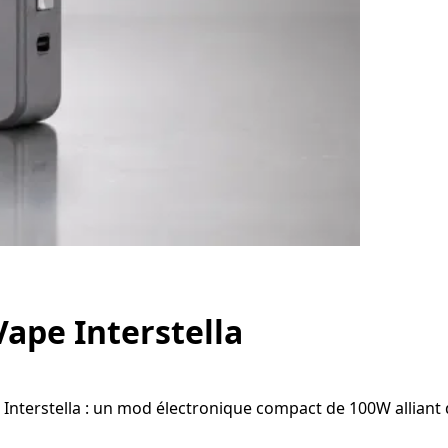
ape Interstella
 Interstella : un mod électronique compact de 100W alliant