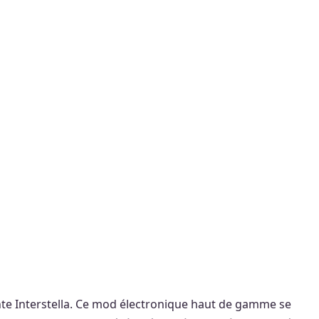
ante Interstella. Ce mod électronique haut de gamme se