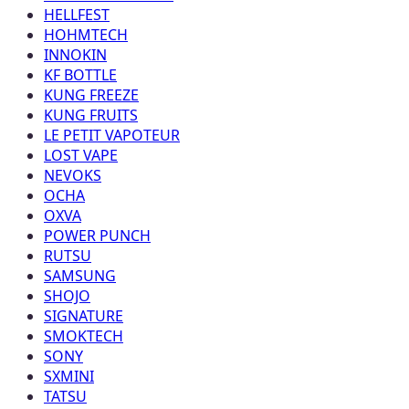
HELLFEST
HOHMTECH
INNOKIN
KF BOTTLE
KUNG FREEZE
KUNG FRUITS
LE PETIT VAPOTEUR
LOST VAPE
NEVOKS
OCHA
OXVA
POWER PUNCH
RUTSU
SAMSUNG
SHOJO
SIGNATURE
SMOKTECH
SONY
SXMINI
TATSU