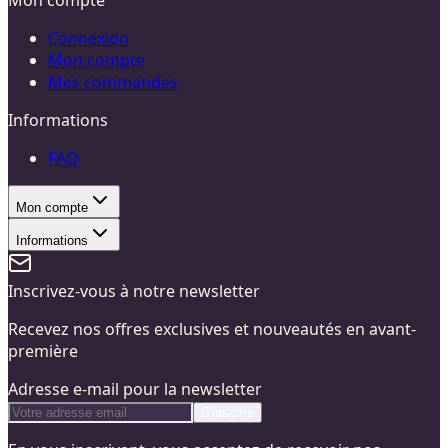
Connexion
Mon compte
Mes commandes
Informations
FAQ
Mon compte
Informations
Inscrivez-vous à notre newsletter
Recevez nos offres exclusives et nouveautés en avant-
première
Adresse e-mail pour la newsletter
S'inscrire