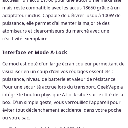
mais reste compatible avec les accus 18650 grâce à un
adaptateur inclus. Capable de délivrer jusqu'à 100W de
puissance, elle permet d'alimenter la majorité des
atomiseurs et clearomiseurs du marché avec une
réactivité exemplaire.
Interface et Mode A-Lock
Ce mod est doté d'un large écran couleur permettant de
visualiser en un coup d'œil vos réglages essentiels :
puissance, niveau de batterie et valeur de résistance.
Pour une sécurité accrue lors du transport, GeekVape a
intégré le bouton physique A-Lock situé sur le côté de la
box. D'un simple geste, vous verrouillez l'appareil pour
éviter tout déclenchement accidentel dans votre poche
ou votre sac.