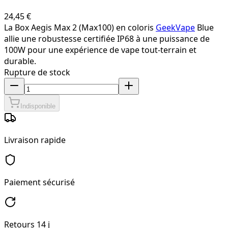
24,45 €
La Box Aegis Max 2 (Max100) en coloris
GeekVape
Blue
allie une robustesse certifiée IP68 à une puissance de
100W pour une expérience de vape tout-terrain et
durable.
Rupture de stock
Indisponible
Livraison rapide
Paiement sécurisé
Retours 14 j