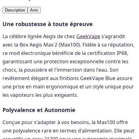
Description
Avis
Une robustesse à toute épreuve
La célèbre lignée Aegis de chez
GeekVape
s'agrandit
avec la Box Aegis Max 2 (Max100). Fidèle à sa réputation,
ce mod électronique bénéficie de la certification IP68,
garantissant une protection exceptionnelle contre les
chocs, la poussière et l'immersion dans l'eau. Son
revêtement élégant aux finitions GeekVape Blue assure
une prise en main ergonomique et un style unique pour
les vapoteurs les plus exigeants.
Polyvalence et Autonomie
Conçue pour s'adapter à vos besoins, la Max100 offre
une polyvalence rare en termes d'alimentation. Elle peut
accueillir un accu 21700 pour une autonomie maximale,