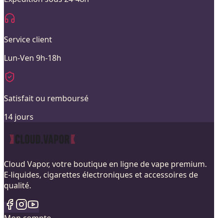
Service client
Lun-Ven 9h-18h
Satisfait ou remboursé
14 jours
Cloud Vapor, votre boutique en ligne de vape premium.
E-liquides, cigarettes électroniques et accessoires de
qualité.
Mon compte