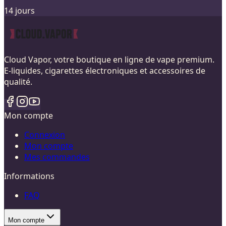
14 jours
Cloud Vapor, votre boutique en ligne de vape premium.
E-liquides, cigarettes électroniques et accessoires de
qualité.
Mon compte
Connexion
Mon compte
Mes commandes
Informations
FAQ
Mon compte