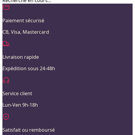
Recherche en cours…
Paiement sécurisé
CB, Visa, Mastercard
Livraison rapide
Expédition sous 24-48h
Service client
Lun-Ven 9h-18h
Satisfait ou remboursé