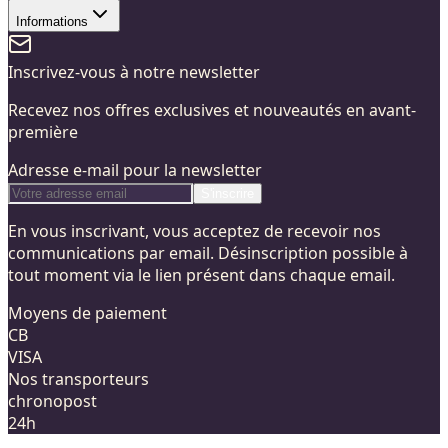
Informations
Inscrivez-vous à notre newsletter
Recevez nos offres exclusives et nouveautés en avant-
première
Adresse e-mail pour la newsletter
S'inscrire
En vous inscrivant, vous acceptez de recevoir nos
communications par email. Désinscription possible à
tout moment via le lien présent dans chaque email.
Moyens de paiement
CB
VISA
Nos transporteurs
chronopost
24h